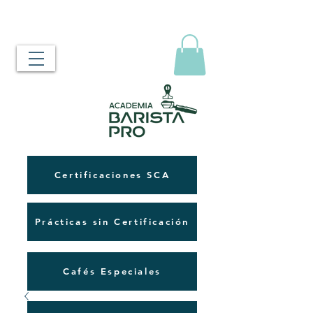
Certificaciones SCA
Prácticas sin Certificación
Cafés Especiales