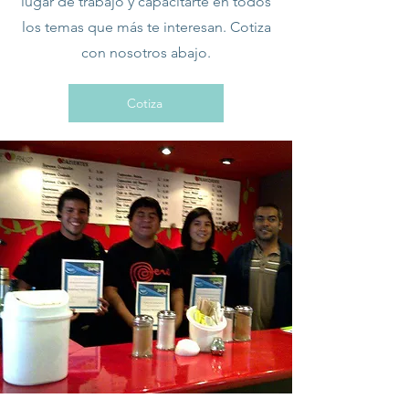
lugar de trabajo y capacitarte en todos
los temas que más te interesan. Cotiza
con nosotros abajo.
Cotiza