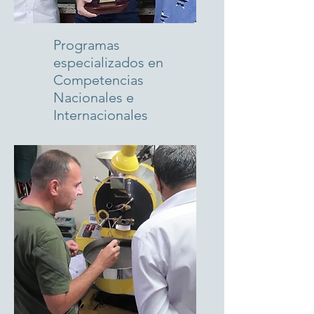
Programas
especializados en
Competencias
Nacionales e
Internacionales