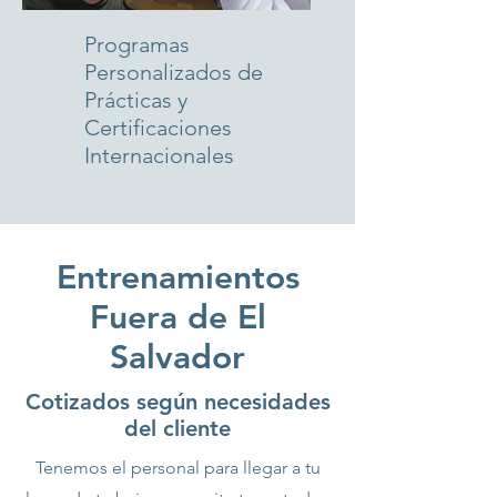
Programas
Personalizados de
Prácticas y
Certificaciones
Internacionales
Entrenamientos
Fuera de El
Salvador
Cotizados según necesidades
del cliente
Tenemos el personal para llegar a tu