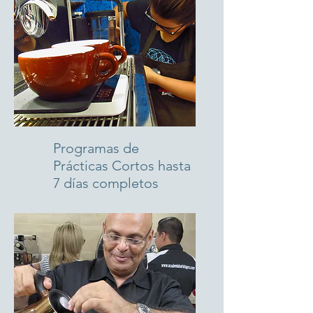
Programas de
Prácticas Cortos hasta
7 días completos