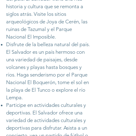
historia y cultura que se remonta a
siglos atrás. Visite los sitios
arqueológicos de Joya de Cerén, las
ruinas de Tazumal y el Parque
Nacional El Imposible.
Disfrute de la belleza natural del país.
El Salvador es un país hermoso con
una variedad de paisajes, desde
volcanes y playas hasta bosques y
ríos. Haga senderismo por el Parque
Nacional El Boquerón, tome el sol en
la playa de El Tunco o explore el río
Lempa.
Participe en actividades culturales y
deportivas. El Salvador ofrece una
variedad de actividades culturales y
deportivas para disfrutar. Asista a un
concierto, vea un partido de fútbol o