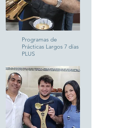
Programas de
Prácticas Largos 7 días
PLUS