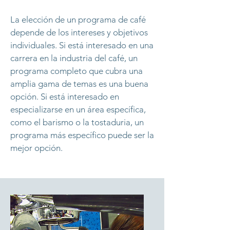
La elección de un programa de café
depende de los intereses y objetivos
individuales. Si está interesado en una
carrera en la industria del café, un
programa completo que cubra una
amplia gama de temas es una buena
opción. Si está interesado en
especializarse en un área específica,
como el barismo o la tostaduria, un
programa más específico puede ser la
mejor opción.