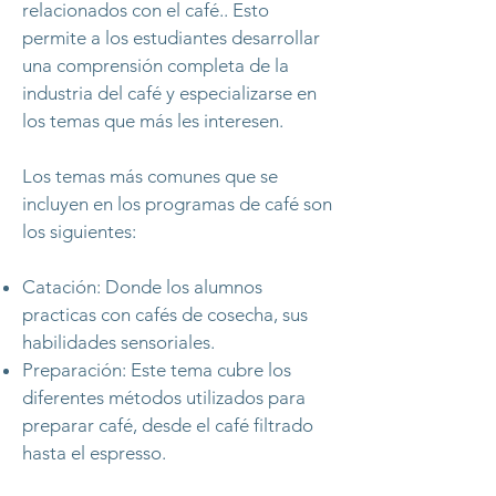
relacionados con el café.. Esto
permite a los estudiantes desarrollar
una comprensión completa de la
industria del café y especializarse en
los temas que más les interesen.
Los temas más comunes que se
incluyen en los programas de café son
los siguientes:
Catación: Donde los alumnos
practicas con cafés de cosecha, sus
habilidades sensoriales.
Preparación: Este tema cubre los
diferentes métodos utilizados para
preparar café, desde el café filtrado
hasta el espresso.