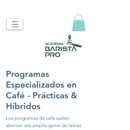
Programas
Especializados en
Café - Prácticas &
Híbridos
Los programas de café suelen
abarcar una amplia gama de temas