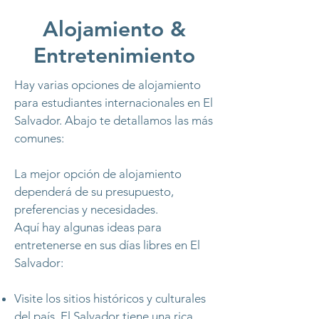
Alojamiento &
Entretenimiento
Hay varias opciones de alojamiento
para estudiantes internacionales en El
Salvador. Abajo te detallamos las más
comunes:
La mejor opción de alojamiento
dependerá de su presupuesto,
preferencias y necesidades.
Aquí hay algunas ideas para
entretenerse en sus días libres en El
Salvador:
Visite los sitios históricos y culturales
del país. El Salvador tiene una rica