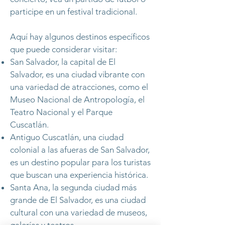
participe en un festival tradicional.
Aquí hay algunos destinos específicos
que puede considerar visitar:
San Salvador, la capital de El
Salvador, es una ciudad vibrante con
una variedad de atracciones, como el
Museo Nacional de Antropología, el
Teatro Nacional y el Parque
Cuscatlán.
Antiguo Cuscatlán, una ciudad
colonial a las afueras de San Salvador,
es un destino popular para los turistas
que buscan una experiencia histórica.
Santa Ana, la segunda ciudad más
grande de El Salvador, es una ciudad
cultural con una variedad de museos,
galerías y teatros.