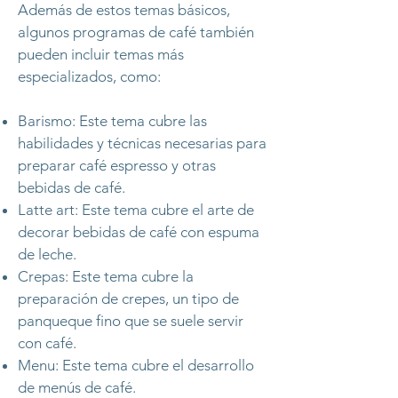
Además de estos temas básicos,
algunos programas de café también
pueden incluir temas más
especializados, como:
Barismo: Este tema cubre las
habilidades y técnicas necesarias para
preparar café espresso y otras
bebidas de café.
Latte art: Este tema cubre el arte de
decorar bebidas de café con espuma
de leche.
Crepas: Este tema cubre la
preparación de crepes, un tipo de
panqueque fino que se suele servir
con café.
Menu: Este tema cubre el desarrollo
de menús de café.