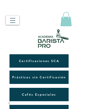
Certificaciones SCA
Prácticas sin Certificación
Cafés Especiales