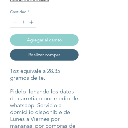
Cantidad
*
Agregar al carrito
Realizar compra
1oz equivale a 28.35
gramos de té.
Pidelo llenando los datos
de carretia o por medio de
whatsapp. Servicio a
domicilio disponible de
Lunes a Viernes por
mañanas, por compras de