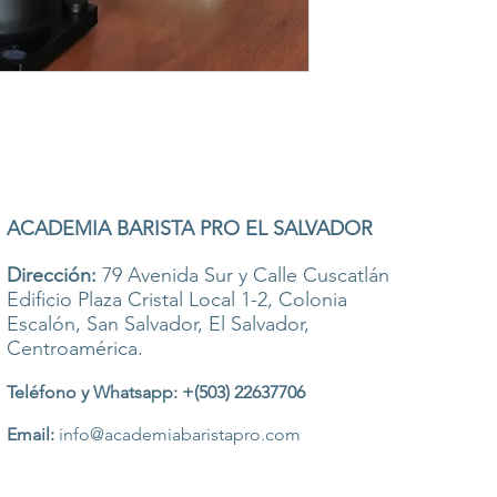
ACADEMIA BARISTA PRO EL SALVADOR
Dirección:
79 Avenida Sur y Calle Cuscatlán
Edificio Plaza Cristal Local 1-2, Colonia
Escalón, San Salvador, El Salvador,
Centroamérica.
Teléfono y Whatsapp: +(503) 22637706
Email:
info@academiabaristapro.com