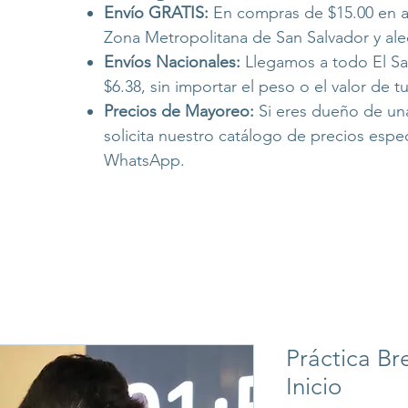
Envío GRATIS:
En compras de $15.00 en a
Zona Metropolitana de San Salvador y ale
Envíos Nacionales:
Llegamos a todo El Sal
$6.38, sin importar el peso o el valor de 
Precios de Mayoreo:
Si eres dueño de una
solicita nuestro catálogo de precios espe
WhatsApp.
Práctica B
Inicio