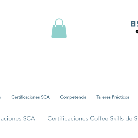
El
o
Certificaciones SCA
Competencia
Talleres Prácticos
icaciones SCA
Certificaciones Coffee Skills de 