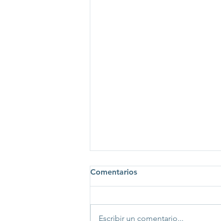
Comentarios
Escribir un comentario...