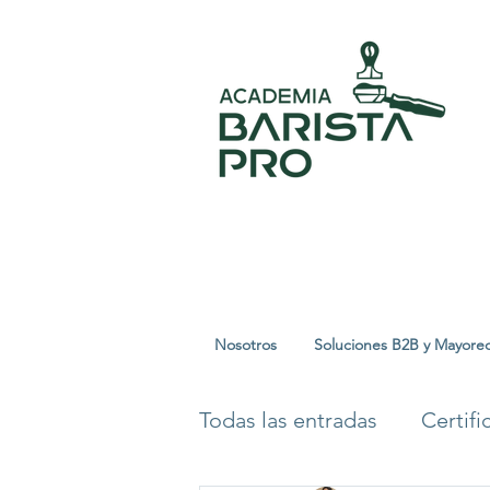
Nosotros
Soluciones B2B y Mayore
Todas las entradas
Certif