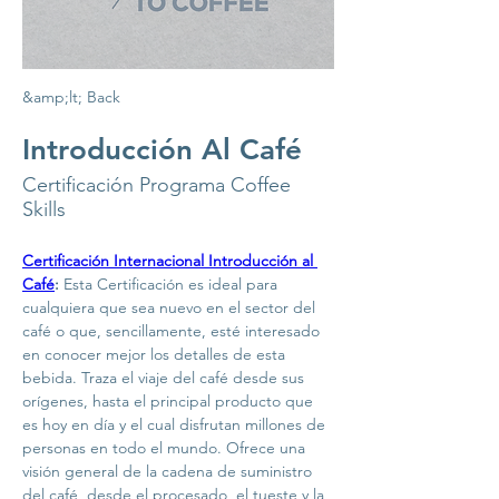
&amp;lt; Back
Introducción Al Café
Certificación Programa Coffee
Skills
Certificación Internacional Introducción al 
Café
: 
Esta Certificación es ideal para 
cualquiera que sea nuevo en el sector del 
café o que, sencillamente, esté interesado 
en conocer mejor los detalles de esta 
bebida. Traza el viaje del café desde sus 
orígenes, hasta el principal producto que 
es hoy en día y el cual disfrutan millones de 
personas en todo el mundo. Ofrece una 
visión general de la cadena de suministro 
del café, desde el procesado, el tueste y la 