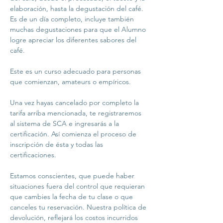
elaboración, hasta la degustación del café. 
Es de un día completo, incluye también 
muchas degustaciones para que el Alumno 
logre apreciar los diferentes sabores del 
café.

Este es un curso adecuado para personas 
que comienzan, amateurs o empíricos. 

Una vez hayas cancelado por completo la 
tarifa arriba mencionada, te registraremos 
al sistema de SCA e ingresarás a la 
certificación. Así comienza el proceso de 
inscripción de ésta y todas las 
certificaciones. 

Estamos conscientes, que puede haber 
situaciones fuera del control que requieran 
que cambies la fecha de tu clase o que 
canceles tu reservación. Nuestra política de 
devolución, reflejará los costos incurridos 