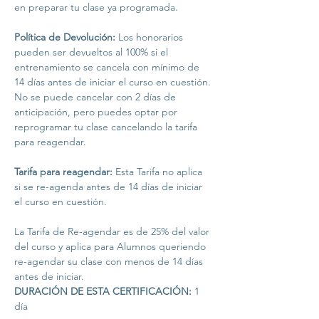
en preparar tu clase ya programada. 

Política de Devolución: 
Los honorarios 
pueden ser devueltos al 100% si el 
entrenamiento se cancela con mínimo de 
14 días antes de iniciar el curso en cuestión. 
No se puede cancelar con 2 días de 
anticipación, pero puedes optar por 
reprogramar tu clase cancelando la tarifa 
para reagendar. 

Tarifa para reagendar:
 Esta Tarifa no aplica 
si se re-agenda antes de 14 días de iniciar 
el curso en cuestión.

La Tarifa de Re-agendar es de 25% del valor 
del curso y aplica para Alumnos queriendo 
re-agendar su clase con menos de 14 días 
antes de iniciar.
DURACIÓN DE ESTA CERTIFICACIÓN:
 1 
día
