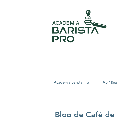
Academia Barista Pro
ABP Roa
Blog de Café de 