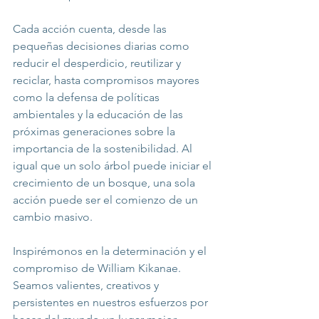
Cada acción cuenta, desde las 
pequeñas decisiones diarias como 
reducir el desperdicio, reutilizar y 
reciclar, hasta compromisos mayores 
como la defensa de políticas 
ambientales y la educación de las 
próximas generaciones sobre la 
importancia de la sostenibilidad. Al 
igual que un solo árbol puede iniciar el 
crecimiento de un bosque, una sola 
acción puede ser el comienzo de un 
cambio masivo.
Inspirémonos en la determinación y el 
compromiso de William Kikanae. 
Seamos valientes, creativos y 
persistentes en nuestros esfuerzos por 