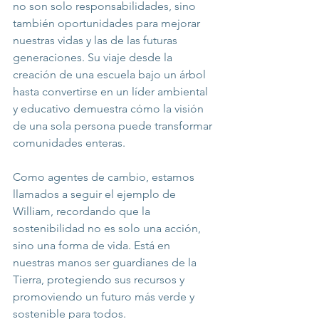
no son solo responsabilidades, sino 
también oportunidades para mejorar 
nuestras vidas y las de las futuras 
generaciones. Su viaje desde la 
creación de una escuela bajo un árbol 
hasta convertirse en un líder ambiental 
y educativo demuestra cómo la visión 
de una sola persona puede transformar 
comunidades enteras.
Como agentes de cambio, estamos 
llamados a seguir el ejemplo de 
William, recordando que la 
sostenibilidad no es solo una acción, 
sino una forma de vida. Está en 
nuestras manos ser guardianes de la 
Tierra, protegiendo sus recursos y 
promoviendo un futuro más verde y 
sostenible para todos.